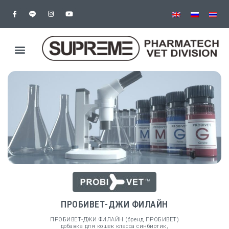
ПРОБИВЕТ-ДЖИ ФИЛАЙН
ПРОБИВЕТ-ДЖИ ФИЛАЙН (бренд ПРОБИВЕТ)
добавка для кошек класса синбиотик,