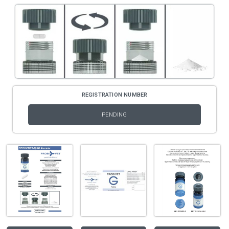
REGISTRATION NUMBER
PENDING