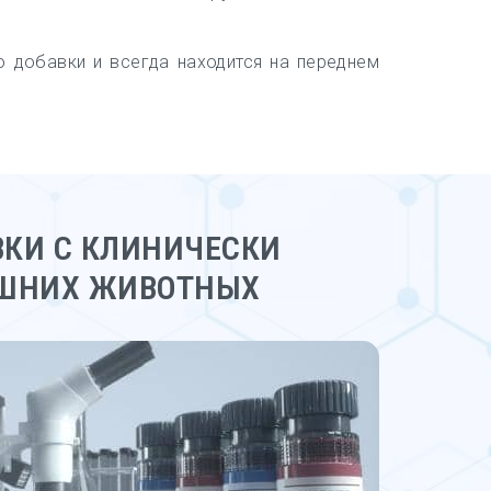
 добавки и всегда находится на переднем
КИ С КЛИНИЧЕСКИ
ШНИХ ЖИВОТНЫХ