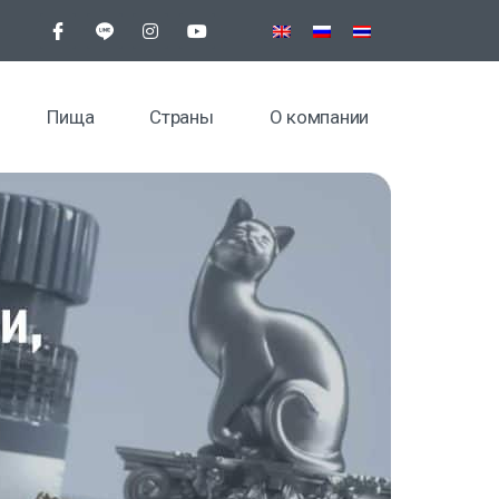
Пища
Страны
О компании