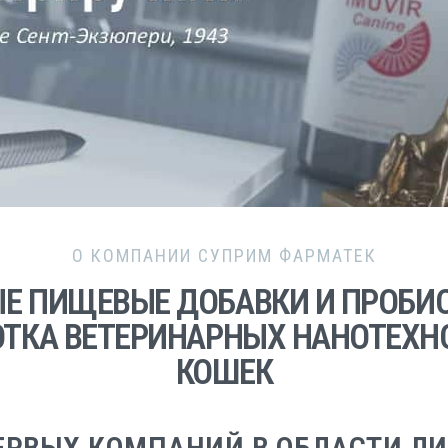
О КОМПАНИИ СУПРИМ ФАРМАТЕК
Е ПИЩЕВЫЕ ДОБАВКИ И ПРОБИ
ТКА ВЕТЕРИНАРНЫХ НАНОТЕХН
КОШЕК
ЕРВЫХ КОМПАНИЙ В ОБЛАСТИ 