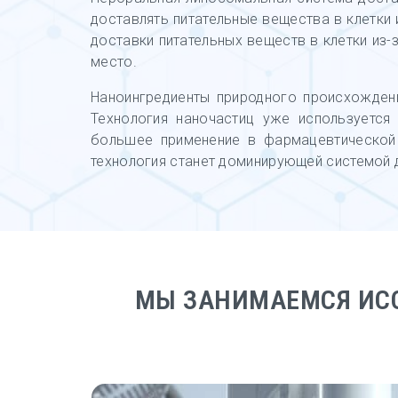
доставлять питательные вещества в клетки
доставки питательных веществ в клетки из
место.
Наноингредиенты природного происхожден
Технология наночастиц уже используется
большее применение в фармацевтической 
технология станет доминирующей системой 
МЫ ЗАНИМАЕМСЯ ИС