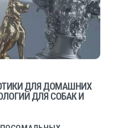
ОТИКИ ДЛЯ ДОМАШНИХ
ОЛОГИЙ ДЛЯ СОБАК И
ЛИПОСОМАЛЬНЫХ