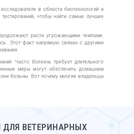
исследователи в области биотехнологий и
 тестирований, чтобы найти самые лучшие
 продолжают расти угрожающими темпами.
ись. Этот факт напрямую связан с другими
левания.
аний. Часто болезнь требует длительного
еменные меры могут обеспечить домашним
 они больны. Вот почему многие владельцы
 ДЛЯ ВЕТЕРИНАРНЫХ