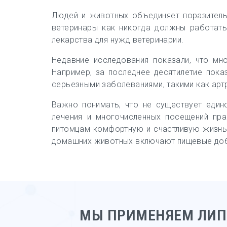
Людей и животных объединяет поразитель
ветеринары как никогда должны работать
лекарства для нужд ветеринарии.
Недавние исследования показали, что м
Например, за последнее десятилетие пока
серьезными заболеваниями, такими как арт
Важно понимать, что не существует един
лечения и многочисленных посещений пр
питомцам комфортную и счастливую жизнь 
домашних животных включают пищевые доб
МЫ ПРИМЕНЯЕМ ЛИП